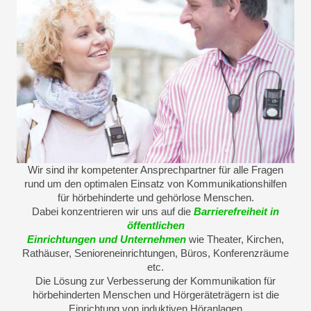
Wir sind ihr kompetenter Ansprechpartner für alle Fragen
rund um den optimalen Einsatz von Kommunikationshilfen
für hörbehinderte und gehörlose Menschen.
Dabei konzentrieren wir uns auf die
Barrierefreiheit in
öffentlichen
Einrichtungen und Unternehmen
wie Theater, Kirchen,
Rathäuser, Senioreneinrichtungen, Büros, Konferenzräume
etc.
Die Lösung zur Verbesserung der Kommunikation für
hörbehinderten Menschen und Hörgeräteträgern ist die
Einrichtung von induktiven Höranlagen