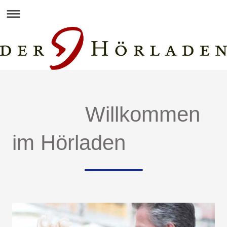
Willkommen
im Hörladen